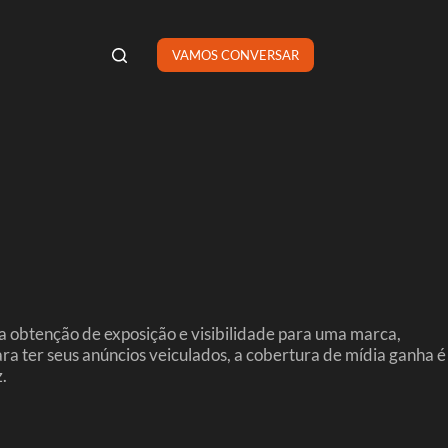
VAMOS CONVERSAR
 obtenção de exposição e visibilidade para uma marca,
ra ter seus anúncios veiculados, a cobertura de mídia ganha é
.