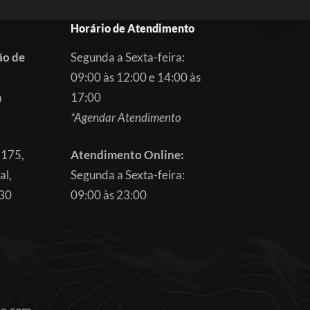
Horário de Atendimento
ão de
Segunda a Sexta-feira:
09:00 às 12:00 e 14:00 às
m
17:00
*Agendar Atendimento
3175,
Atendimento Online:
al,
Segunda a Sexta-feira:
830
09:00 às 23:00