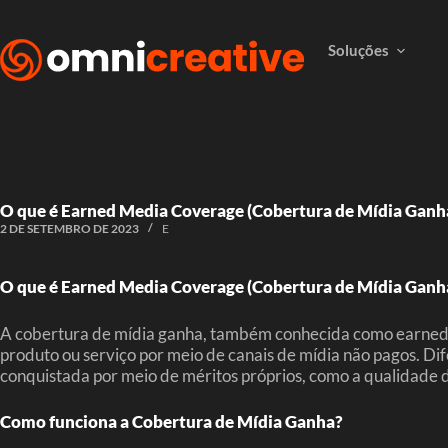
Soluções
O que é Earned Media Coverage (Cobertura de Mídia Ganh
2 DE SETEMBRO DE 2023
E
O que é Earned Media Coverage (Cobertura de Mídia Ganh
A cobertura de mídia ganha, também conhecida como earned m
produto ou serviço por meio de canais de mídia não pagos. Di
conquistada por meio de méritos próprios, como a qualidade do
Como funciona a Cobertura de Mídia Ganha?