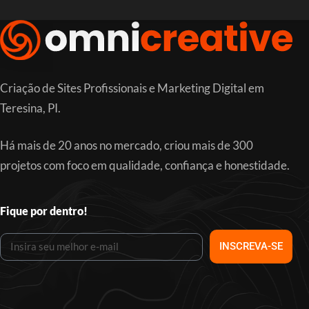
Criação de Sites Profissionais e Marketing Digital em
Teresina, PI.
Há mais de 20 anos no mercado, criou mais de 300
projetos com foco em qualidade, confiança e honestidade.
Fique por dentro!
INSCREVA-SE