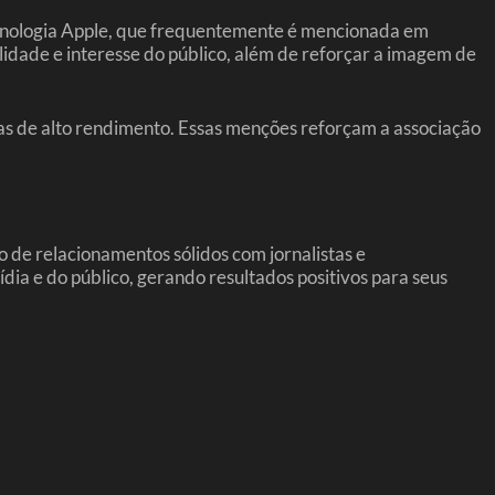
ecnologia Apple, que frequentemente é mencionada em
idade e interesse do público, além de reforçar a imagem de
as de alto rendimento. Essas menções reforçam a associação
 de relacionamentos sólidos com jornalistas e
ia e do público, gerando resultados positivos para seus