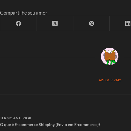
Compartilhe seu amor
ARTIGOS: 2142
TERMO
ANTERIOR
O que é E-commerce Shipping (Envio em E-commerce)?