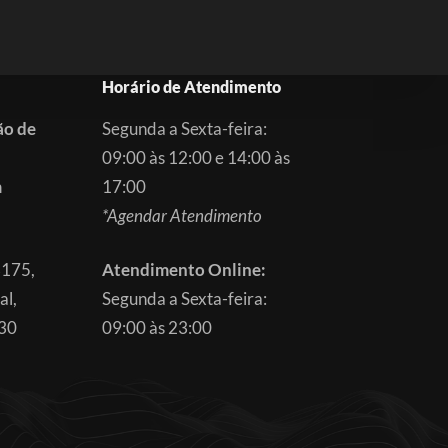
Horário de Atendimento
ão de
Segunda a Sexta-feira:
09:00 às 12:00 e 14:00 às
m
17:00
*Agendar Atendimento
3175,
Atendimento Online:
al,
Segunda a Sexta-feira:
830
09:00 às 23:00