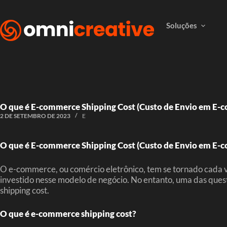
Soluções
O que é E-commerce Shipping Cost (Custo de Envio em E-
2 DE SETEMBRO DE 2023
E
O que é E-commerce Shipping Cost (Custo de Envio em E-
O e-commerce, ou comércio eletrônico, tem se tornado cada ve
investido nesse modelo de negócio. No entanto, uma das q
shipping cost.
O que é e-commerce shipping cost?