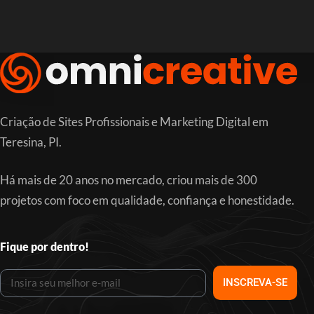
Criação de Sites Profissionais e Marketing Digital em
Teresina, PI.
Há mais de 20 anos no mercado, criou mais de 300
projetos com foco em qualidade, confiança e honestidade.
Fique por dentro!
INSCREVA-SE