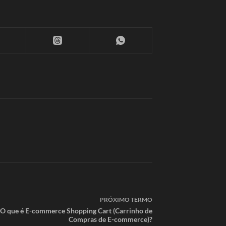
PRÓXIMO
TERMO
O que é E-commerce Shopping Cart (Carrinho de
Compras de E-commerce)?