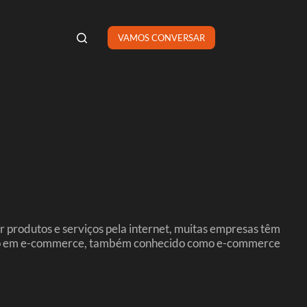
VAMOS CONVERSAR
 produtos e serviços pela internet, muitas empresas têm
envio em e-commerce, também conhecido como e-commerce