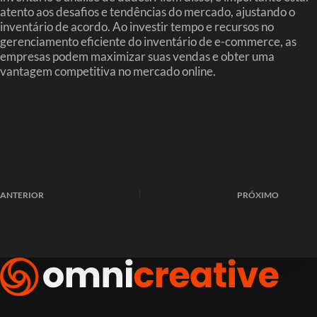
atento aos desafios e tendências do mercado, ajustando o
inventário de acordo. Ao investir tempo e recursos no
gerenciamento eficiente do inventário de e-commerce, as
empresas podem maximizar suas vendas e obter uma
vantagem competitiva no mercado online.
ANTERIOR
PRÓXIMO