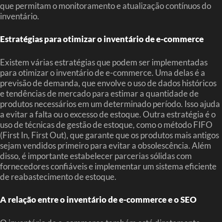
que permitam o monitoramento e atualização contínuos do
inventário.
Estratégias para otimizar o inventário de e-commerce
Existem várias estratégias que podem ser implementadas
para otimizar o inventário de e-commerce. Uma delas é a
previsão de demanda, que envolve o uso de dados históricos
e tendências de mercado para estimar a quantidade de
produtos necessários em um determinado período. Isso ajuda
a evitar a falta ou o excesso de estoque. Outra estratégia é o
uso de técnicas de gestão de estoque, como o método FIFO
(First In, First Out), que garante que os produtos mais antigos
sejam vendidos primeiro para evitar a obsolescência. Além
disso, é importante estabelecer parcerias sólidas com
fornecedores confiáveis e implementar um sistema eficiente
de reabastecimento de estoque.
A relação entre o inventário de e-commerce e o SEO