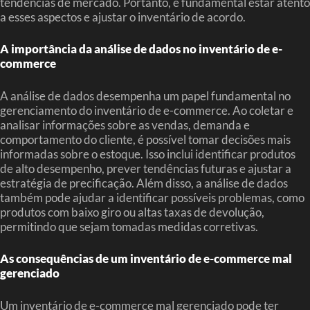
tendências de mercado. Portanto, é fundamental estar atento
a esses aspectos e ajustar o inventário de acordo.
A importância da análise de dados no inventário de e-
commerce
A análise de dados desempenha um papel fundamental no
gerenciamento do inventário de e-commerce. Ao coletar e
analisar informações sobre as vendas, demanda e
comportamento do cliente, é possível tomar decisões mais
informadas sobre o estoque. Isso inclui identificar produtos
de alto desempenho, prever tendências futuras e ajustar a
estratégia de precificação. Além disso, a análise de dados
também pode ajudar a identificar possíveis problemas, como
produtos com baixo giro ou altas taxas de devolução,
permitindo que sejam tomadas medidas corretivas.
As consequências de um inventário de e-commerce mal
gerenciado
Um inventário de e-commerce mal gerenciado pode ter