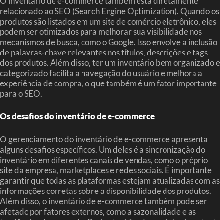
O inventário de e-commerce também está diretamente
relacionado ao SEO (Search Engine Optimization). Quando os
produtos são listados em um site de comércio eletrônico, eles
podem ser otimizados para melhorar sua visibilidade nos
mecanismos de busca, como o Google. Isso envolve a inclusão
de palavras-chave relevantes nos títulos, descrições e tags
dos produtos. Além disso, ter um inventário bem organizado e
categorizado facilita a navegação do usuário e melhora a
experiência de compra, o que também é um fator importante
para o SEO.
Os desafios do inventário de e-commerce
O gerenciamento do inventário de e-commerce apresenta
alguns desafios específicos. Um deles é a sincronização do
inventário em diferentes canais de vendas, como o próprio
site da empresa, marketplaces e redes sociais. É importante
garantir que todas as plataformas estejam atualizadas com as
informações corretas sobre a disponibilidade dos produtos.
Além disso, o inventário de e-commerce também pode ser
afetado por fatores externos, como a sazonalidade e as