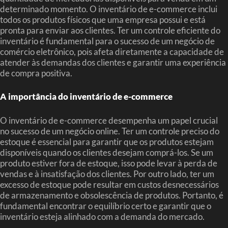
determinado momento. O inventário de e-commerce inclui
todos os produtos físicos que uma empresa possui e está
pronta para enviar aos clientes. Ter um controle eficiente do
inventário é fundamental para o sucesso de um negócio de
comércio eletrônico, pois afeta diretamente a capacidade de
atender às demandas dos clientes e garantir uma experiência
de compra positiva.
A importância do inventário de e-commerce
O inventário de e-commerce desempenha um papel crucial
no sucesso de um negócio online. Ter um controle preciso do
estoque é essencial para garantir que os produtos estejam
disponíveis quando os clientes desejam comprá-los. Se um
produto estiver fora de estoque, isso pode levar à perda de
vendas e à insatisfação dos clientes. Por outro lado, ter um
excesso de estoque pode resultar em custos desnecessários
de armazenamento e obsolescência de produtos. Portanto, é
fundamental encontrar o equilíbrio certo e garantir que o
inventário esteja alinhado com a demanda do mercado.