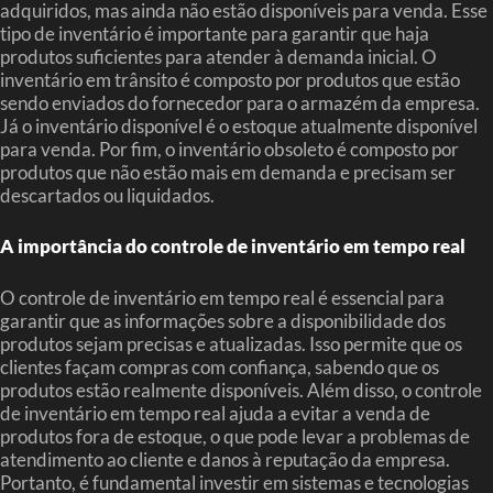
adquiridos, mas ainda não estão disponíveis para venda. Esse
tipo de inventário é importante para garantir que haja
produtos suficientes para atender à demanda inicial. O
inventário em trânsito é composto por produtos que estão
sendo enviados do fornecedor para o armazém da empresa.
Já o inventário disponível é o estoque atualmente disponível
para venda. Por fim, o inventário obsoleto é composto por
produtos que não estão mais em demanda e precisam ser
descartados ou liquidados.
A importância do controle de inventário em tempo real
O controle de inventário em tempo real é essencial para
garantir que as informações sobre a disponibilidade dos
produtos sejam precisas e atualizadas. Isso permite que os
clientes façam compras com confiança, sabendo que os
produtos estão realmente disponíveis. Além disso, o controle
de inventário em tempo real ajuda a evitar a venda de
produtos fora de estoque, o que pode levar a problemas de
atendimento ao cliente e danos à reputação da empresa.
Portanto, é fundamental investir em sistemas e tecnologias