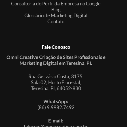
Consultoria do Perfil da Empresa no Google
Blog
Glossário de Marketing Digital
Contato
Fale Conosco
Omni Creative Criação de Sites Profissionais e
Marketing Digital em Teresina, PI.
Rua Gervásio Costa, 3175,
Sala 02, Horto Florestal,
Teresina, PI, 64052-830
WhatsApp:
(86) 9.9982.7492
E-mail:
falecom@omnicreative.com.br