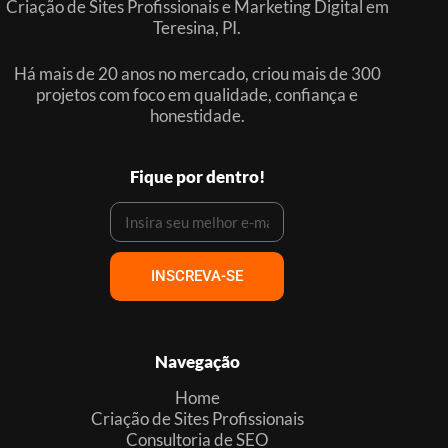
Criação de Sites Profissionais e Marketing Digital em
Teresina, PI.
Há mais de 20 anos no mercado, criou mais de 300
projetos com foco em qualidade, confiança e
honestidade.
Fique por dentro!
INSCREVA-SE
Navegação
Home
Criação de Sites Profissionais
Consultoria de SEO