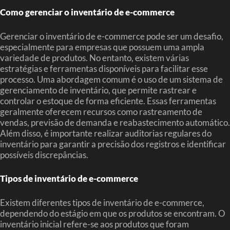
Como gerenciar o inventário de e-commerce
Gerenciar o inventário de e-commerce pode ser um desafio,
especialmente para empresas que possuem uma ampla
variedade de produtos. No entanto, existem várias
estratégias e ferramentas disponíveis para facilitar esse
processo. Uma abordagem comum é o uso de um sistema de
gerenciamento de inventário, que permite rastrear e
controlar o estoque de forma eficiente. Essas ferramentas
geralmente oferecem recursos como rastreamento de
vendas, previsão de demanda e reabastecimento automático.
Além disso, é importante realizar auditorias regulares do
inventário para garantir a precisão dos registros e identificar
possíveis discrepâncias.
Tipos de inventário de e-commerce
Existem diferentes tipos de inventário de e-commerce,
dependendo do estágio em que os produtos se encontram. O
inventário inicial refere-se aos produtos que foram