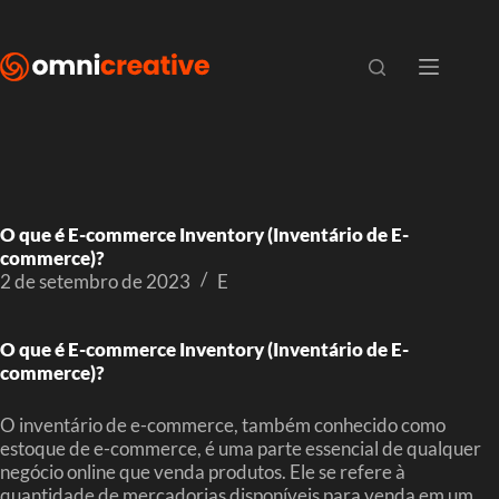
O que é E-commerce Inventory (Inventário de E-
commerce)?
2 de setembro de 2023
E
O que é E-commerce Inventory (Inventário de E-
commerce)?
O inventário de e-commerce, também conhecido como
estoque de e-commerce, é uma parte essencial de qualquer
negócio online que venda produtos. Ele se refere à
quantidade de mercadorias disponíveis para venda em um