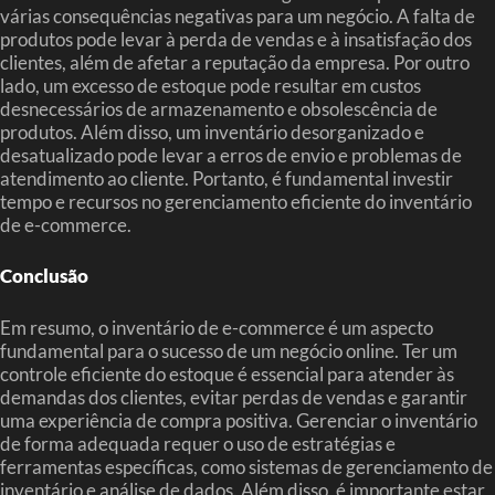
várias consequências negativas para um negócio. A falta de
produtos pode levar à perda de vendas e à insatisfação dos
clientes, além de afetar a reputação da empresa. Por outro
lado, um excesso de estoque pode resultar em custos
desnecessários de armazenamento e obsolescência de
produtos. Além disso, um inventário desorganizado e
desatualizado pode levar a erros de envio e problemas de
atendimento ao cliente. Portanto, é fundamental investir
tempo e recursos no gerenciamento eficiente do inventário
de e-commerce.
Conclusão
Em resumo, o inventário de e-commerce é um aspecto
fundamental para o sucesso de um negócio online. Ter um
controle eficiente do estoque é essencial para atender às
demandas dos clientes, evitar perdas de vendas e garantir
uma experiência de compra positiva. Gerenciar o inventário
de forma adequada requer o uso de estratégias e
ferramentas específicas, como sistemas de gerenciamento de
inventário e análise de dados. Além disso, é importante estar