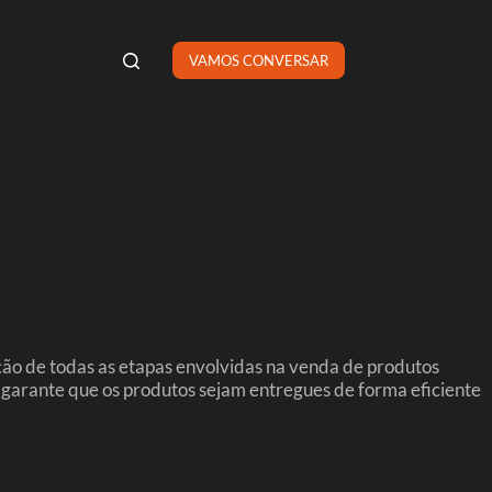
VAMOS CONVERSAR
o de todas as etapas envolvidas na venda de produtos
is garante que os produtos sejam entregues de forma eficiente