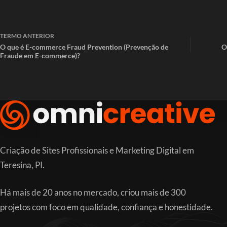
TERMO
ANTERIOR
O que é E-commerce Fraud Prevention (Prevenção de
O
Fraude em E-commerce)?
Criação de Sites Profissionais e Marketing Digital em
Teresina, PI.
Há mais de 20 anos no mercado, criou mais de 300
projetos com foco em qualidade, confiança e honestidade.