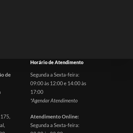
Horário de Atendimento
ão de
Segunda a Sexta-feira:
09:00 às 12:00 e 14:00 às
m
17:00
*Agendar Atendimento
3175,
Atendimento Online:
al,
Segunda a Sexta-feira: