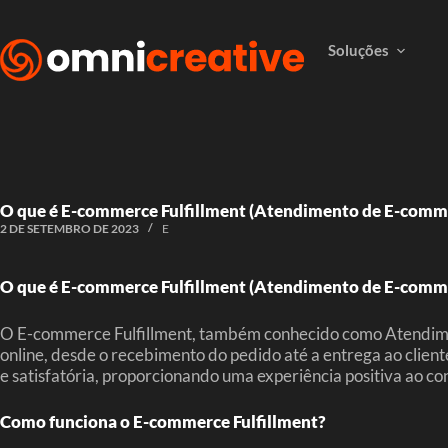
Soluções
O que é E-commerce Fulfillment (Atendimento de E-comm
2 DE SETEMBRO DE 2023
E
O que é E-commerce Fulfillment (Atendimento de E-comm
O E-commerce Fulfillment, também conhecido como Atendimen
online, desde o recebimento do pedido até a entrega ao client
e satisfatória, proporcionando uma experiência positiva ao c
Como funciona o E-commerce Fulfillment?