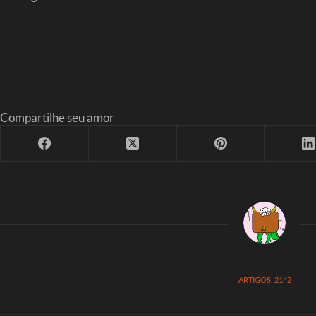
Compartilhe seu amor
ARTIGOS: 2142