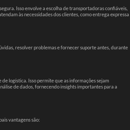
segura. Isso envolve a escolha de transportadoras confiáveis,
 atendam às necessidades dos clientes, como entrega expressa
úvidas, resolver problemas e fornecer suporte antes, durante
 de logística. Isso permite que as informações sejam
análise de dados, fornecendo insights importantes para a
pais vantagens são: