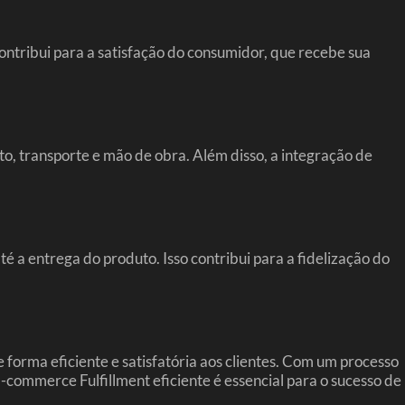
ontribui para a satisfação do consumidor, que recebe sua
, transporte e mão de obra. Além disso, a integração de
a entrega do produto. Isso contribui para a fidelização do
forma eficiente e satisfatória aos clientes. Com um processo
E-commerce Fulfillment eficiente é essencial para o sucesso de